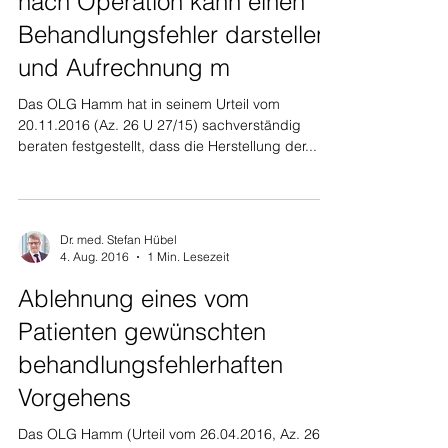
nach Operation kann einen
Behandlungsfehler darstellen
und Aufrechnung m
Das OLG Hamm hat in seinem Urteil vom
20.11.2016 (Az. 26 U 27/15) sachverständig
beraten festgestellt, dass die Herstellung der...
Dr. med. Stefan Hübel
4. Aug. 2016
1 Min. Lesezeit
Ablehnung eines vom
Patienten gewünschten
behandlungsfehlerhaften
Vorgehens
Das OLG Hamm (Urteil vom 26.04.2016, Az. 26 U