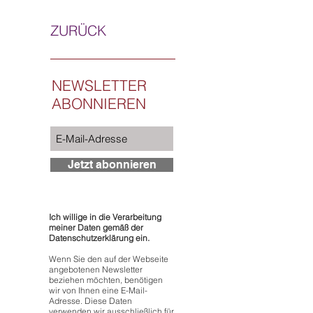
ZURÜCK
NEWSLETTER
ABONNIEREN
Jetzt abonnieren
Ich willige in die Verarbeitung
meiner Daten gemäß der
Datenschutzerklärung ein.
Wenn Sie den auf der Webseite
angebotenen Newsletter
beziehen möchten, benötigen
wir von Ihnen eine E-Mail-
Adresse. Diese Daten
verwenden wir ausschließlich für