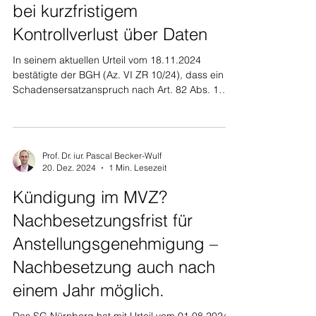
bei kurzfristigem
Kontrollverlust über Daten
In seinem aktuellen Urteil vom 18.11.2024
bestätigte der BGH (Az. VI ZR 10/24), dass ein
Schadensersatzanspruch nach Art. 82 Abs. 1
DSGVO...
Prof. Dr. iur. Pascal Becker-Wulf
20. Dez. 2024
1 Min. Lesezeit
Kündigung im MVZ?
Nachbesetzungsfrist für
Anstellungsgenehmigung –
Nachbesetzung auch nach
einem Jahr möglich.