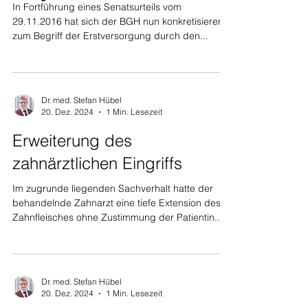
In Fortführung eines Senatsurteils vom
29.11.2016 hat sich der BGH nun konkretisierend
zum Begriff der Erstversorgung durch den...
Dr. med. Stefan Hübel
20. Dez. 2024
1 Min. Lesezeit
Erweiterung des
zahnärztlichen Eingriffs
Im zugrunde liegenden Sachverhalt hatte der
behandelnde Zahnarzt eine tiefe Extension des
Zahnfleisches ohne Zustimmung der Patientin...
Dr. med. Stefan Hübel
20. Dez. 2024
1 Min. Lesezeit