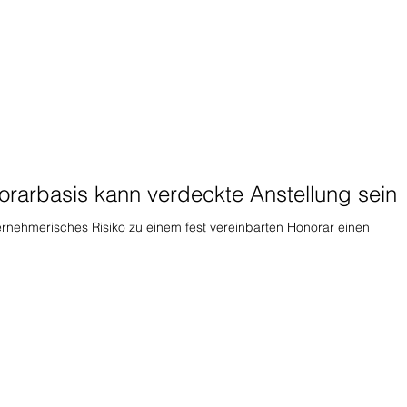
orarbasis kann verdeckte Anstellung sein
ternehmerisches Risiko zu einem fest vereinbarten Honorar einen