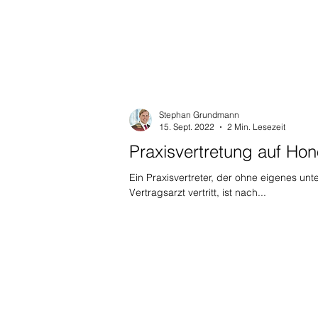
Stephan Grundmann
15. Sept. 2022
2 Min. Lesezeit
Praxisvertretung auf Hon
Ein Praxisvertreter, der ohne eigenes un
Vertragsarzt vertritt, ist nach...