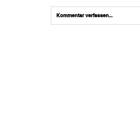
Kommentar verfassen...