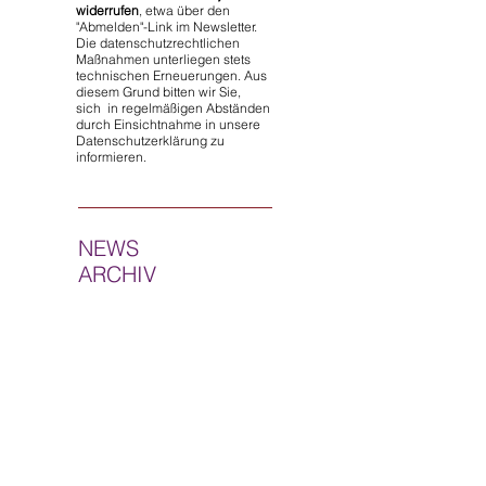
widerrufen
, etwa über den
"Abmelden"-Link im Newsletter.
Die datenschutzrechtlichen
Maßnahmen unterliegen stets
technischen Erneuerungen. Aus
diesem Grund bitten wir Sie,
sich in regelmäßigen Abständen
durch Einsichtnahme in unsere
Datenschutzerklärung zu
informieren.
NEWS
ARCHIV