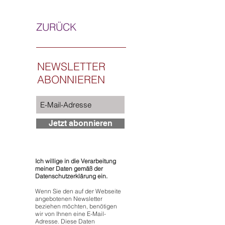
ZURÜCK
NEWSLETTER
ABONNIEREN
Jetzt abonnieren
Ich willige in die Verarbeitung
meiner Daten gemäß der
Datenschutzerklärung ein.
Wenn Sie den auf der Webseite
angebotenen Newsletter
beziehen möchten, benötigen
wir von Ihnen eine E-Mail-
Adresse. Diese Daten