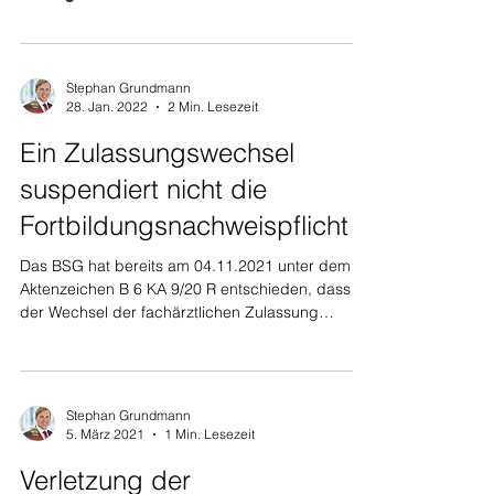
Stephan Grundmann
28. Jan. 2022
2 Min. Lesezeit
Ein Zulassungswechsel
suspendiert nicht die
Fortbildungsnachweispflicht
Das BSG hat bereits am 04.11.2021 unter dem
Aktenzeichen B 6 KA 9/20 R entschieden, dass
der Wechsel der fachärztlichen Zulassung
eines...
Stephan Grundmann
5. März 2021
1 Min. Lesezeit
Verletzung der