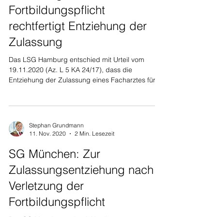
Fortbildungspflicht
rechtfertigt Entziehung der
Zulassung
Das LSG Hamburg entschied mit Urteil vom
19.11.2020 (Az. L 5 KA 24/17), dass die
Entziehung der Zulassung eines Facharztes für
Neurologie...
Stephan Grundmann
11. Nov. 2020
2 Min. Lesezeit
SG München: Zur
Zulassungsentziehung nach
Verletzung der
Fortbildungspflicht