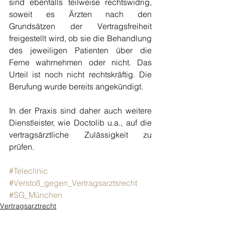
sind ebenfalls teilweise rechtswidrig, 
soweit es Ärzten nach den 
Grundsätzen der Vertragsfreiheit 
freigestellt wird, ob sie die Behandlung 
des jeweiligen Patienten über die 
Ferne wahrnehmen oder nicht. Das 
Urteil ist noch nicht rechtskräftig. Die 
Berufung wurde bereits angekündigt.
In der Praxis sind daher auch weitere 
Dienstleister, wie Doctolib u.a., auf die 
vertragsärztliche Zulässigkeit zu 
prüfen.
#Teleclinic
#Verstoß_gegen_Vertragsarztsrecht
#SG_München
Vertragsarztrecht