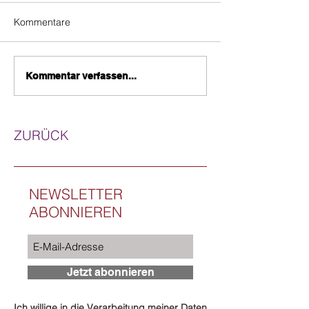
Kommentare
Kommentar verfassen...
ZURÜCK
NEWSLETTER
ABONNIEREN
Jetzt abonnieren
Ich willige in die Verarbeitung meiner Daten