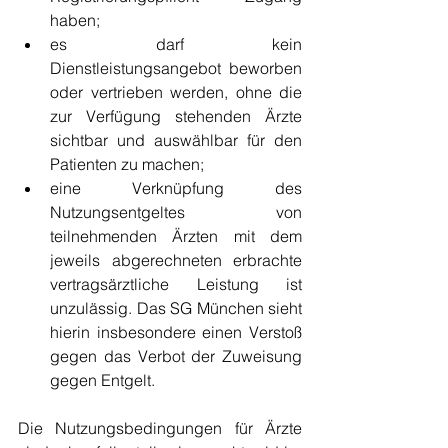
haben;
es darf kein 
Dienstleistungsangebot beworben 
oder vertrieben werden, ohne die 
zur Verfügung stehenden Ärzte 
sichtbar und auswählbar für den 
Patienten zu machen;
eine Verknüpfung des 
Nutzungsentgeltes von 
teilnehmenden Ärzten mit dem 
jeweils abgerechneten erbrachte 
vertragsärztliche Leistung ist 
unzulässig. Das SG München sieht 
hierin insbesondere einen Verstoß 
gegen das Verbot der Zuweisung 
gegen Entgelt.
Die Nutzungsbedingungen für Ärzte 