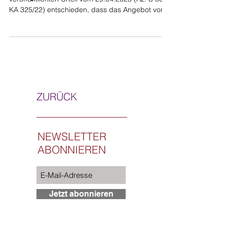
KA 325/22) entschieden, dass das Angebot von...
ZURÜCK
NEWSLETTER
ABONNIEREN
Jetzt abonnieren