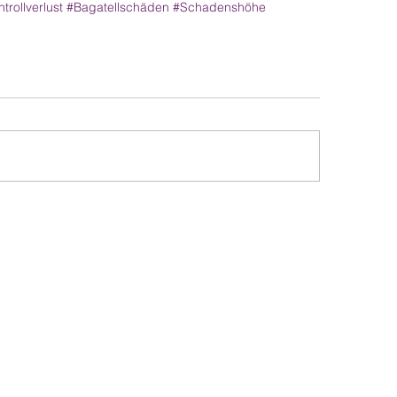
trollverlust
#Bagatellschäden
#Schadenshöhe