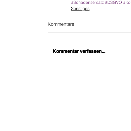
#Schadensersatz
#DSGVO
#Kon
Sonstiges
Kommentare
Kommentar verfassen...