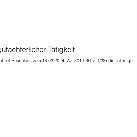
tachterlicher Tätigkeit
t mit Beschluss vom 14.02.2024 (Az. 301 LBG-Z 1/23) die sofortige