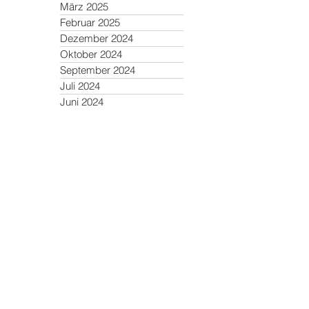
März 2025
Februar 2025
Dezember 2024
Oktober 2024
September 2024
Juli 2024
Juni 2024