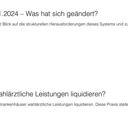
.2024 – Was hat sich geändert?
 Blick auf die strukturellen Herausforderungen dieses Systems und z
lärztliche Leistungen liquidieren?
rankenhäuser wahlärztliche Leistungen liquidieren. Diese Praxis stell