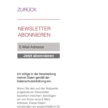
ZURÜCK
NEWSLETTER
ABONNIEREN
Jetzt abonnieren
Ich willige in die Verarbeitung
meiner Daten gemäß der
Datenschutzerklärung ein.
Wenn Sie den auf der Webseite
angebotenen Newsletter
beziehen möchten, benötigen
wir von Ihnen eine E-Mail-
Adresse. Diese Daten
verwenden wir ausschließlich für