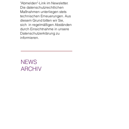
"Abmelden"-Link im Newsletter.
Die datenschutzrechtlichen
Maßnahmen unterliegen stets
technischen Erneuerungen. Aus
diesem Grund bitten wir Sie,
sich in regelmäßigen Abständen
durch Einsichtnahme in unsere
Datenschutzerklärung zu
informieren.
NEWS
ARCHIV