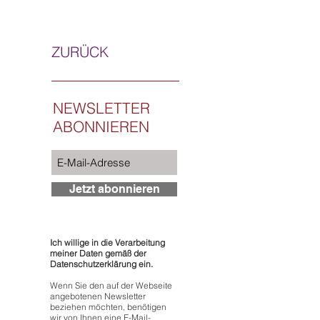
ZURÜCK
NEWSLETTER
ABONNIEREN
Jetzt abonnieren
Ich willige in die Verarbeitung
meiner Daten gemäß der
Datenschutzerklärung ein.
Wenn Sie den auf der Webseite
angebotenen Newsletter
beziehen möchten, benötigen
wir von Ihnen eine E-Mail-