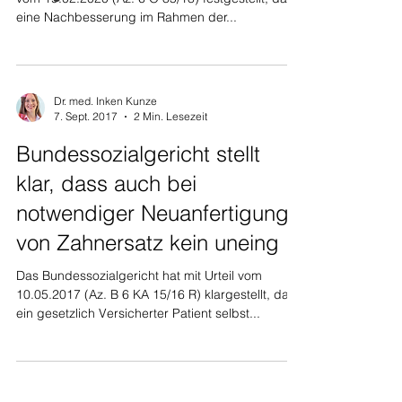
eine Nachbesserung im Rahmen der...
Dr. med. Inken Kunze
7. Sept. 2017
2 Min. Lesezeit
Bundessozialgericht stellt
klar, dass auch bei
notwendiger Neuanfertigung
von Zahnersatz kein uneing
Das Bundessozialgericht hat mit Urteil vom
10.05.2017 (Az. B 6 KA 15/16 R) klargestellt, dass
ein gesetzlich Versicherter Patient selbst...