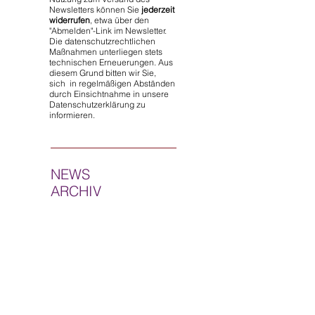
Newsletters können Sie
jederzeit
widerrufen
, etwa über den
"Abmelden"-Link im Newsletter.
Die datenschutzrechtlichen
Maßnahmen unterliegen stets
technischen Erneuerungen. Aus
diesem Grund bitten wir Sie,
sich in regelmäßigen Abständen
durch Einsichtnahme in unsere
Datenschutzerklärung zu
informieren.
NEWS
ARCHIV