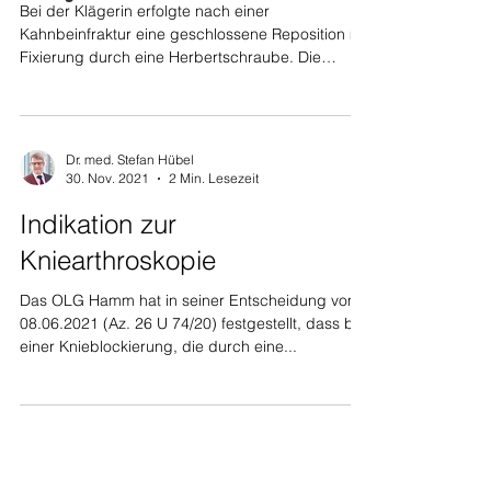
Bei der Klägerin erfolgte nach einer
Kahnbeinfraktur eine geschlossene Reposition mit
Fixierung durch eine Herbertschraube. Die
Klägerin...
Dr. med. Stefan Hübel
30. Nov. 2021
2 Min. Lesezeit
Indikation zur
Kniearthroskopie
Das OLG Hamm hat in seiner Entscheidung vom
08.06.2021 (Az. 26 U 74/20) festgestellt, dass bei
einer Knieblockierung, die durch eine...