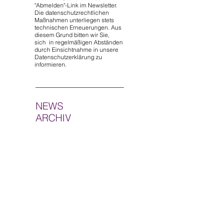
"Abmelden"-Link im Newsletter.
Die datenschutzrechtlichen
Maßnahmen unterliegen stets
technischen Erneuerungen. Aus
diesem Grund bitten wir Sie,
sich in regelmäßigen Abständen
durch Einsichtnahme in unsere
Datenschutzerklärung zu
informieren.
NEWS
ARCHIV