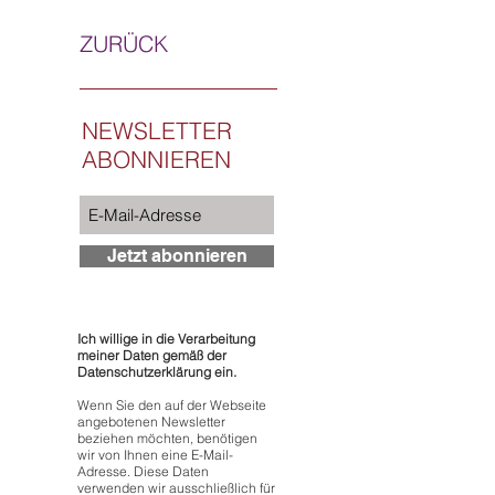
ZURÜCK
NEWSLETTER
ABONNIEREN
Jetzt abonnieren
Ich willige in die Verarbeitung
meiner Daten gemäß der
Datenschutzerklärung ein.
Wenn Sie den auf der Webseite
angebotenen Newsletter
beziehen möchten, benötigen
wir von Ihnen eine E-Mail-
Adresse. Diese Daten
verwenden wir ausschließlich für