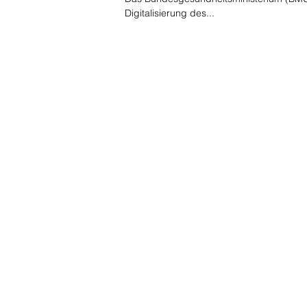
Digitalisierung des...