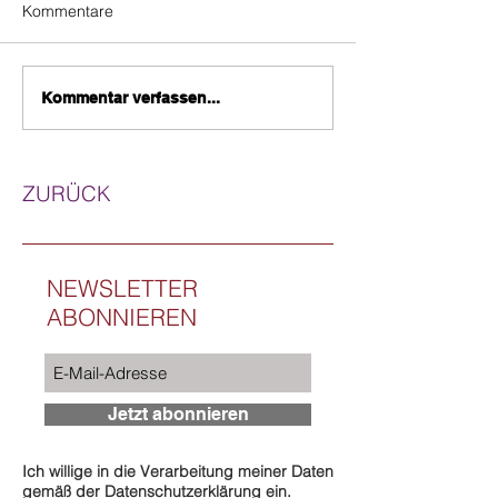
Kommentare
Kommentar verfassen...
ZURÜCK
NEWSLETTER
ABONNIEREN
Jetzt abonnieren
Ich willige in die Verarbeitung meiner Daten
gemäß der Datenschutzerklärung ein.