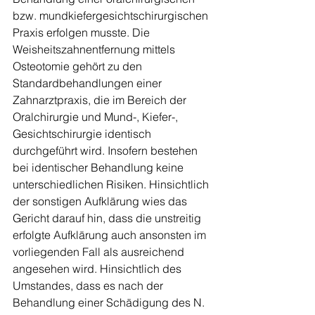
bzw. mundkiefergesichtschirurgischen 
Praxis erfolgen musste. Die 
Weisheitszahnentfernung mittels 
Osteotomie gehört zu den 
Standardbehandlungen einer 
Zahnarztpraxis, die im Bereich der 
Oralchirurgie und Mund-, Kiefer-, 
Gesichtschirurgie identisch 
durchgeführt wird. Insofern bestehen 
bei identischer Behandlung keine 
unterschiedlichen Risiken. Hinsichtlich 
der sonstigen Aufklärung wies das 
Gericht darauf hin, dass die unstreitig 
erfolgte Aufklärung auch ansonsten im 
vorliegenden Fall als ausreichend 
angesehen wird. Hinsichtlich des 
Umstandes, dass es nach der 
Behandlung einer Schädigung des N. 