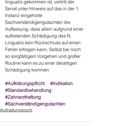
lingualis gekommen ist, vertritt der 
Senat unter Hinweis auf das in der 1. 
Instanz eingeholte 
Sachverständigengutachten die 
Auffassung, dass allein aufgrund einer 
auftretenden Schädigung des N. 
Lingualis kein Rückschluss auf einen 
Fehler erfolgen kann. Selbst bei noch 
so sorgfältigem Vorgehen und großer 
Routine kann es zu einer derartigen 
Schädigung kommen.
#Aufklärungspflicht
#Indikation
#Standardbehandlung
#Zahnarzthaftung
#Sachverständigengutachten
Arzthaftungsrecht