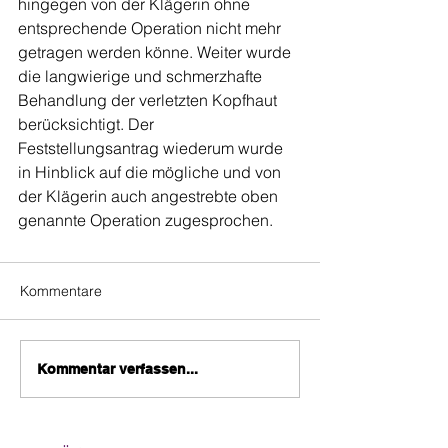
hingegen von der Klägerin ohne 
entsprechende Operation nicht mehr 
getragen werden könne. Weiter wurde 
die langwierige und schmerzhafte 
Behandlung der verletzten Kopfhaut 
berücksichtigt. Der 
Feststellungsantrag wiederum wurde 
in Hinblick auf die mögliche und von 
der Klägerin auch angestrebte oben 
genannte Operation zugesprochen.
Kommentare
Kommentar verfassen...