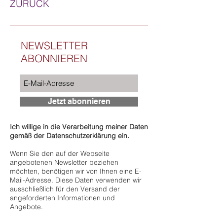
ZURÜCK
NEWSLETTER
ABONNIEREN
Jetzt abonnieren
Ich willige in die Verarbeitung meiner Daten
gemäß der Datenschutzerklärung ein.
Wenn Sie den auf der Webseite
angebotenen Newsletter beziehen
möchten, benötigen wir von Ihnen eine E-
Mail-Adresse. Diese Daten verwenden wir
ausschließlich für den Versand der
angeforderten Informationen und
Angebote.