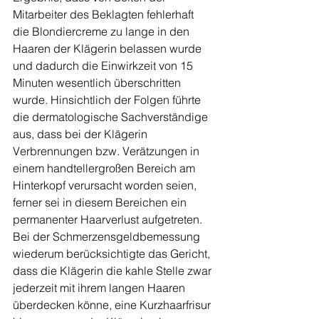
Mitarbeiter des Beklagten fehlerhaft 
die Blondiercreme zu lange in den 
Haaren der Klägerin belassen wurde 
und dadurch die Einwirkzeit von 15 
Minuten wesentlich überschritten 
wurde. Hinsichtlich der Folgen führte 
die dermatologische Sachverständige 
aus, dass bei der Klägerin 
Verbrennungen bzw. Verätzungen in 
einem handtellergroßen Bereich am 
Hinterkopf verursacht worden seien, 
ferner sei in diesem Bereichen ein 
permanenter Haarverlust aufgetreten. 
Bei der Schmerzensgeldbemessung 
wiederum berücksichtigte das Gericht, 
dass die Klägerin die kahle Stelle zwar 
jederzeit mit ihrem langen Haaren 
überdecken könne, eine Kurzhaarfrisur 