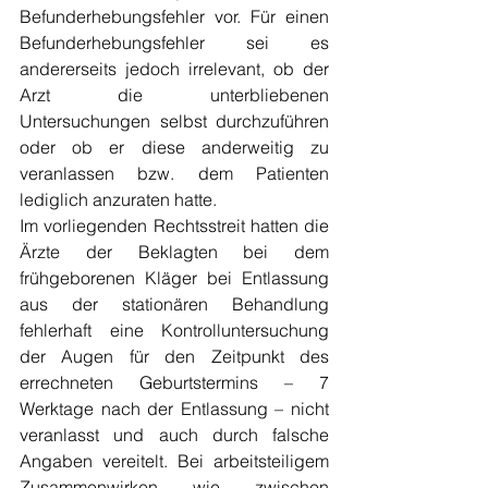
Befunderhebungsfehler vor. Für einen 
Befunderhebungsfehler sei es 
andererseits jedoch irrelevant, ob der 
Arzt die unterbliebenen 
Untersuchungen selbst durchzuführen 
oder ob er diese anderweitig zu 
veranlassen bzw. dem Patienten 
lediglich anzuraten hatte.
Im vorliegenden Rechtsstreit hatten die 
Ärzte der Beklagten bei dem 
frühgeborenen Kläger bei Entlassung 
aus der stationären Behandlung 
fehlerhaft eine Kontrolluntersuchung 
der Augen für den Zeitpunkt des 
errechneten Geburtstermins – 7 
Werktage nach der Entlassung – nicht 
veranlasst und auch durch falsche 
Angaben vereitelt. Bei arbeitsteiligem 
Zusammenwirken wie zwischen 