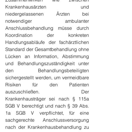
Krankenhausärzten und 
niedergelassenen Ärzten bei 
notwendiger ambulanter 
Anschlussbehandlung müsse durch 
Koordination der konkreten 
Handlungsabläufe der fachärztlichen 
Standard der Gesamtbehandlung ohne 
Lücken an Information, Abstimmung 
und Behandlungszuständigkeit unter 
den Behandlungsbeteiligten 
sichergestellt werden, um vermeidbare 
Risiken für den Patienten 
auszuschließen. Der 
Krankenhausträger sei nach § 115a 
SGB V berechtigt und nach § 39 Abs. 
1a SGB V verpflichtet, für eine 
sachgerechte Anschlussversorgung 
nach der Krankenhausbehandlung zu 