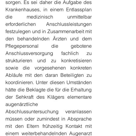
sorgen. Es sei daher die Aufgabe des 
Krankenhauses, in einem Entlassplan 
die medizinisch unmittelbar 
erforderlichen Anschlussleistungen 
festzulegen und in Zusammenarbeit mit 
den behandelnden Ärzten und dem 
Pflegepersonal die gebotene 
Anschlussversorgung fachlich zu 
strukturieren und zu konkretisieren 
sowie die vorgesehenen konkreten 
Abläufe mit den daran Beteiligten zu 
koordinieren. Unter diesen Umständen 
hätte die Beklagte die für die Erhaltung 
der Sehkraft des Klägers elementare 
augenärztliche 
Abschlussuntersuchung veranlassen 
müssen oder zumindest in Absprache 
mit den Eltern frühzeitig Kontakt mit 
einem weiterbehandelnden Augenarzt 