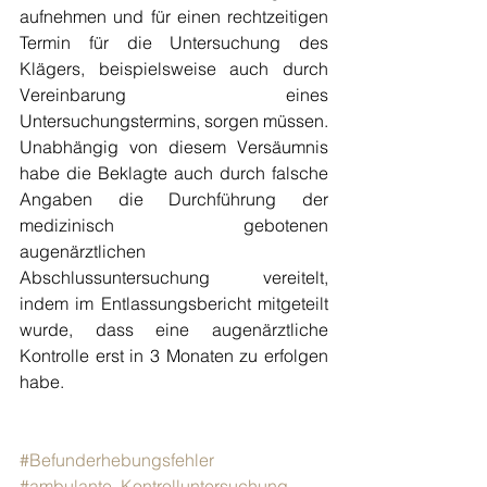
aufnehmen und für einen rechtzeitigen 
Termin für die Untersuchung des 
Klägers, beispielsweise auch durch 
Vereinbarung eines 
Untersuchungstermins, sorgen müssen. 
Unabhängig von diesem Versäumnis 
habe die Beklagte auch durch falsche 
Angaben die Durchführung der 
medizinisch gebotenen 
augenärztlichen 
Abschlussuntersuchung vereitelt, 
indem im Entlassungsbericht mitgeteilt 
wurde, dass eine augenärztliche 
Kontrolle erst in 3 Monaten zu erfolgen 
habe.
#Befunderhebungsfehler
#ambulante_Kontrolluntersuchung