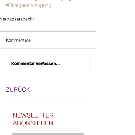
#Filialgenehmingung
Vertragsarztrecht
Kommentare
Kommentar verfassen...
ZURÜCK
NEWSLETTER
ABONNIEREN