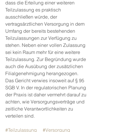
dass die Erteilung einer weiteren 
Teilzulassung es praktisch 
ausschließen würde, der 
vertragsärztlichen Versorgung in dem 
Umfang der bereits bestehenden 
Teilzulassungen zur Verfügung zu 
stehen. Neben einer vollen Zulassung 
sei kein Raum mehr für eine weitere 
Teilzulassung. Zur Begründung wurde 
auch die Ausübung der zusätzlichen 
Filialgenehmigung herangezogen. 
Das Gericht verwies insoweit auf § 95 
SGB V. In der regulatorischen Planung 
der Praxis ist daher vermehrt darauf zu 
achten, wie Versorgungsverträge und 
zeitliche Verantwortlichkeiten zu 
verteilen sind.
#Teilzulassung
#Versorgung