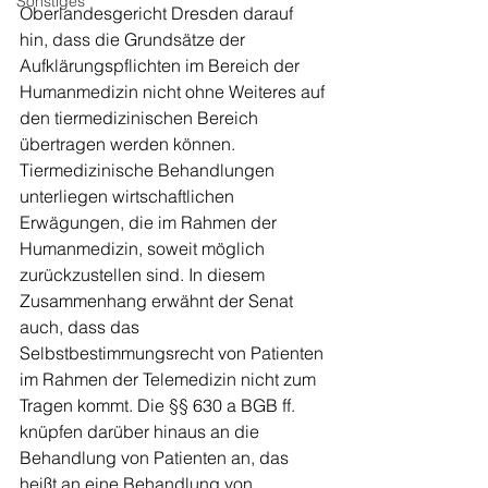
Sonstiges
Oberlandesgericht Dresden darauf 
hin, dass die Grundsätze der 
Aufklärungspflichten im Bereich der 
Humanmedizin nicht ohne Weiteres auf 
den tiermedizinischen Bereich 
übertragen werden können. 
Tiermedizinische Behandlungen 
unterliegen wirtschaftlichen 
Erwägungen, die im Rahmen der 
Humanmedizin, soweit möglich 
zurückzustellen sind. In diesem 
Zusammenhang erwähnt der Senat 
auch, dass das 
Selbstbestimmungsrecht von Patienten 
im Rahmen der Telemedizin nicht zum 
Tragen kommt. Die §§ 630 a BGB ff. 
knüpfen darüber hinaus an die 
Behandlung von Patienten an, das 
heißt an eine Behandlung von 