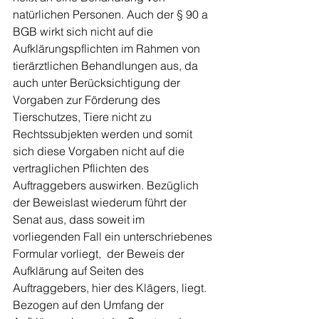
natürlichen Personen. Auch der § 90 a 
BGB wirkt sich nicht auf die 
Aufklärungspflichten im Rahmen von 
tierärztlichen Behandlungen aus, da 
auch unter Berücksichtigung der 
Vorgaben zur Förderung des 
Tierschutzes, Tiere nicht zu 
Rechtssubjekten werden und somit 
sich diese Vorgaben nicht auf die 
vertraglichen Pflichten des 
Auftraggebers auswirken. Bezüglich 
der Beweislast wiederum führt der 
Senat aus, dass soweit im 
vorliegenden Fall ein unterschriebenes 
Formular vorliegt,  der Beweis der 
Aufklärung auf Seiten des 
Auftraggebers, hier des Klägers, liegt. 
Bezogen auf den Umfang der 