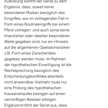
Aufklärung kommt der Senat zu dem 
Ergebnis, dass, soweit keine 
besonderen Risiken bezüglich des 
Eingriffes, wie im vorliegenden Fall in 
Form eines Routineeingriffs bei einem 
Pferd vorliegen  und auch sonst keine 
finanziellen oder ideellen besonderen 
Werte gegeben sind, nur ein Hinweis 
auf die allgemeinen Operationsrisiken 
z.B. Form eines Zwischenfalls 
gegeben werden muss. Im Rahmen 
der hypothetischen Einwilligung ist die 
Rechtsprechung bezüglich des 
Entscheidungskonfliktes ebenfalls 
nicht anwendbar. Vielmehr muss nur 
eine Prüfung des hypothetischen 
Kausalverlaufes bezogen auf einen 
vernünftigen Besitzer erfolgen. 
Ergänzend führt der Senat aus, dass 