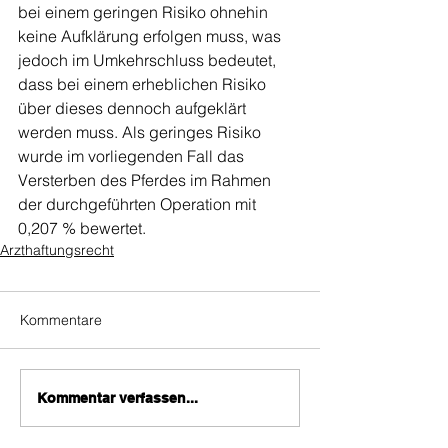
bei einem geringen Risiko ohnehin 
keine Aufklärung erfolgen muss, was 
jedoch im Umkehrschluss bedeutet, 
dass bei einem erheblichen Risiko 
über dieses dennoch aufgeklärt 
werden muss. Als geringes Risiko 
wurde im vorliegenden Fall das 
Versterben des Pferdes im Rahmen 
der durchgeführten Operation mit 
0,207 % bewertet.
Arzthaftungsrecht
Kommentare
Kommentar verfassen...