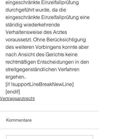
eingeschränkte Einzelfallprüfung 
durchgeführt wurde, da die 
eingeschränkte Einzelfallprüfung eine 
ständig wiederkehrende 
Verhaltensweise des Arztes 
voraussetzt. Ohne Berücksichtigung 
des weiteren Vorbingens konnte aber 
nach Ansicht des Gerichts keine 
rechtmäßigen Entscheidungen in den 
streitgegenständlichen Verfahren 
ergehen.
[if !supportLineBreakNewLine]
[endif]
Vertragsarztrecht
Kommentare