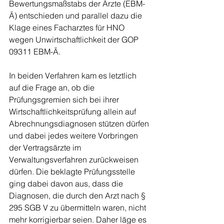
Bewertungsmaßstabs der Ärzte (EBM-
Ä) entschieden und parallel dazu die 
Klage eines Facharztes für HNO 
wegen Unwirtschaftlichkeit der GOP 
09311 EBM-Ä.
In beiden Verfahren kam es letztlich 
auf die Frage an, ob die 
Prüfungsgremien sich bei ihrer 
Wirtschaftlichkeitsprüfung allein auf 
Abrechnungsdiagnosen stützen dürfen 
und dabei jedes weitere Vorbringen 
der Vertragsärzte im 
Verwaltungsverfahren zurückweisen 
dürfen. Die beklagte Prüfungsstelle 
ging dabei davon aus, dass die 
Diagnosen, die durch den Arzt nach § 
295 SGB V zu übermitteln waren, nicht 
mehr korrigierbar seien. Daher läge es 