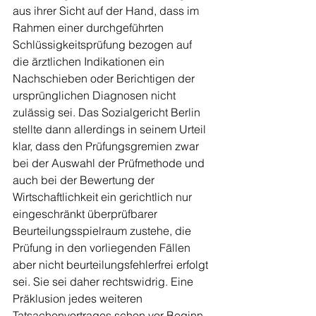
aus ihrer Sicht auf der Hand, dass im 
Rahmen einer durchgeführten 
Schlüssigkeitsprüfung bezogen auf 
die ärztlichen Indikationen ein 
Nachschieben oder Berichtigen der 
ursprünglichen Diagnosen nicht 
zulässig sei. Das Sozialgericht Berlin 
stellte dann allerdings in seinem Urteil 
klar, dass den Prüfungsgremien zwar 
bei der Auswahl der Prüfmethode und 
auch bei der Bewertung der 
Wirtschaftlichkeit ein gerichtlich nur 
eingeschränkt überprüfbarer 
Beurteilungsspielraum zustehe, die 
Prüfung in den vorliegenden Fällen 
aber nicht beurteilungsfehlerfrei erfolgt 
sei. Sie sei daher rechtswidrig. Eine 
Präklusion jedes weiteren 
Tatsachenvortrages schon vor Beginn 