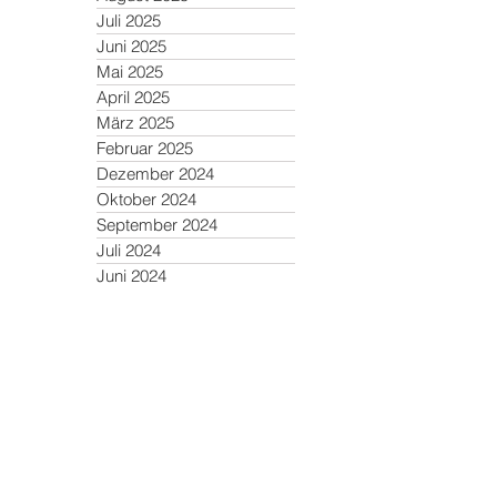
Juli 2025
Juni 2025
Mai 2025
April 2025
März 2025
Februar 2025
Dezember 2024
Oktober 2024
September 2024
Juli 2024
Juni 2024