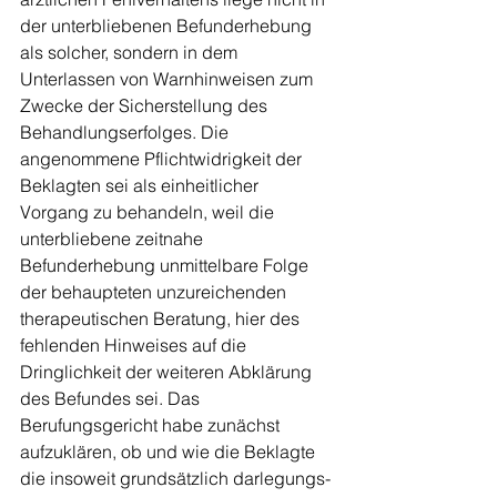
der unterbliebenen Befunderhebung 
als solcher, sondern in dem 
Unterlassen von Warnhinweisen zum 
Zwecke der Sicherstellung des 
Behandlungserfolges. Die 
angenommene Pflichtwidrigkeit der 
Beklagten sei als einheitlicher 
Vorgang zu behandeln, weil die 
unterbliebene zeitnahe 
Befunderhebung unmittelbare Folge 
der behaupteten unzureichenden 
therapeutischen Beratung, hier des 
fehlenden Hinweises auf die 
Dringlichkeit der weiteren Abklärung 
des Befundes sei. Das 
Berufungsgericht habe zunächst 
aufzuklären, ob und wie die Beklagte 
die insoweit grundsätzlich darlegungs- 