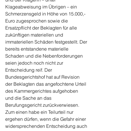
Klageabweisung im Übrigen – ein 
Schmerzensgeld in Höhe von 15.000,- 
Euro zugesprochen sowie die 
Ersatzpflicht der Beklagten für alle 
zukünftigen materiellen und 
immateriellen Schäden festgestellt. Der 
bereits entstandene materielle 
Schaden und die Nebenforderungen 
seien jedoch noch nicht zur 
Entscheidung reif. Der 
Bundesgerichtshof hat auf Revision 
der Beklagten das angefochtene Urteil 
des Kammergerichtes aufgehoben 
und die Sache an das 
Berufungsgericht zurückverwiesen. 
Zum einen habe ein Teilurteil nur 
ergehen dürfen, wenn die Gefahr einer 
widersprechenden Entscheidung auch 