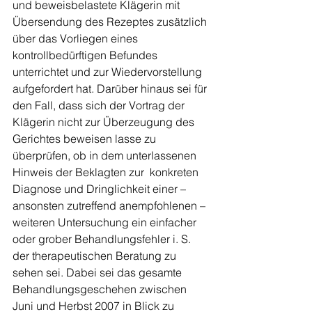
und beweisbelastete Klägerin mit 
Übersendung des Rezeptes zusätzlich 
über das Vorliegen eines 
kontrollbedürftigen Befundes 
unterrichtet und zur Wiedervorstellung 
aufgefordert hat. Darüber hinaus sei für 
den Fall, dass sich der Vortrag der 
Klägerin nicht zur Überzeugung des 
Gerichtes beweisen lasse zu 
überprüfen, ob in dem unterlassenen 
Hinweis der Beklagten zur  konkreten 
Diagnose und Dringlichkeit einer – 
ansonsten zutreffend anempfohlenen – 
weiteren Untersuchung ein einfacher 
oder grober Behandlungsfehler i. S. 
der therapeutischen Beratung zu 
sehen sei. Dabei sei das gesamte 
Behandlungsgeschehen zwischen 
Juni und Herbst 2007 in Blick zu 