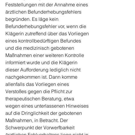
Feststellungen mit der Annahme eines 
ärztlichen Befunderhebungsfehlers 
begründen. Es läge kein 
Befunderhebungsfehler vor, wenn die 
Klägerin zutreffend über das Vorliegen 
eines kontrollbedürftigen Befundes 
und die medizinisch gebotenen 
Maßnahmen einer weiteren Kontrolle 
informiert wurde und die Klägerin 
dieser Aufforderung lediglich nicht 
nachgekommen ist. Dann komme 
allenfalls das Vorliegen eines 
Verstoßes gegen die Pflicht zur 
therapeutischen Beratung, etwa 
wegen eines unterlassenen Hinweises 
auf die Dringlichkeit der gebotenen 
Maßnahmen, in Betracht. Der 
Schwerpunkt der Vorwerfbarkeit 
ärztlichen Fehlverhaltens liege nicht in 