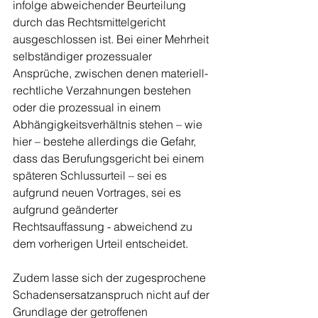
infolge abweichender Beurteilung 
durch das Rechtsmittelgericht 
ausgeschlossen ist. Bei einer Mehrheit 
selbständiger prozessualer 
Ansprüche, zwischen denen materiell-
rechtliche Verzahnungen bestehen 
oder die prozessual in einem 
Abhängigkeitsverhältnis stehen – wie 
hier – bestehe allerdings die Gefahr, 
dass das Berufungsgericht bei einem 
späteren Schlussurteil – sei es 
aufgrund neuen Vortrages, sei es 
aufgrund geänderter 
Rechtsauffassung - abweichend zu 
dem vorherigen Urteil entscheidet.
Zudem lasse sich der zugesprochene 
Schadensersatzanspruch nicht auf der 
Grundlage der getroffenen 