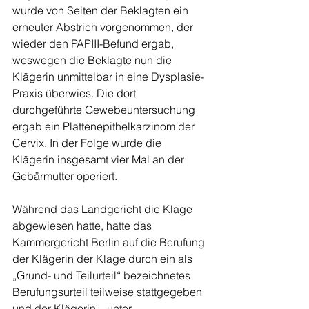
wurde von Seiten der Beklagten ein 
erneuter Abstrich vorgenommen, der 
wieder den PAPIII-Befund ergab, 
weswegen die Beklagte nun die 
Klägerin unmittelbar in eine Dysplasie-
Praxis überwies. Die dort 
durchgeführte Gewebeuntersuchung 
ergab ein Plattenepithelkarzinom der 
Cervix. In der Folge wurde die 
Klägerin insgesamt vier Mal an der 
Gebärmutter operiert.
Während das Landgericht die Klage 
abgewiesen hatte, hatte das 
Kammergericht Berlin auf die Berufung 
der Klägerin der Klage durch ein als 
„Grund- und Teilurteil“ bezeichnetes 
Berufungsurteil teilweise stattgegeben 
und der Klägerin – unter 