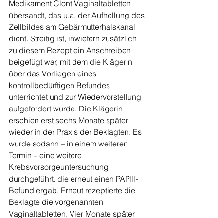
Medikament Clont Vaginaltabletten 
übersandt, das u.a. der Aufhellung des 
Zellbildes am Gebärmutterhalskanal 
dient. Streitig ist, inwiefern zusätzlich 
zu diesem Rezept ein Anschreiben 
beigefügt war, mit dem die Klägerin 
über das Vorliegen eines 
kontrollbedürftigen Befundes 
unterrichtet und zur Wiedervorstellung 
aufgefordert wurde. Die Klägerin 
erschien erst sechs Monate später 
wieder in der Praxis der Beklagten. Es 
wurde sodann – in einem weiteren 
Termin – eine weitere 
Krebsvorsorgeuntersuchung 
durchgeführt, die erneut einen PAPIII-
Befund ergab. Erneut rezeptierte die 
Beklagte die vorgenannten 
Vaginaltabletten. Vier Monate später 