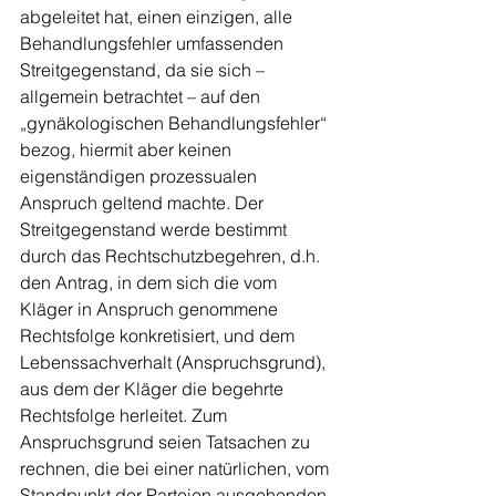
abgeleitet hat, einen einzigen, alle 
Behandlungsfehler umfassenden 
Streitgegenstand, da sie sich – 
allgemein betrachtet – auf den 
„gynäkologischen Behandlungsfehler“ 
bezog, hiermit aber keinen 
eigenständigen prozessualen 
Anspruch geltend machte. Der 
Streitgegenstand werde bestimmt 
durch das Rechtschutzbegehren, d.h. 
den Antrag, in dem sich die vom 
Kläger in Anspruch genommene 
Rechtsfolge konkretisiert, und dem 
Lebenssachverhalt (Anspruchsgrund), 
aus dem der Kläger die begehrte 
Rechtsfolge herleitet. Zum 
Anspruchsgrund seien Tatsachen zu 
rechnen, die bei einer natürlichen, vom 
Standpunkt der Parteien ausgehenden 