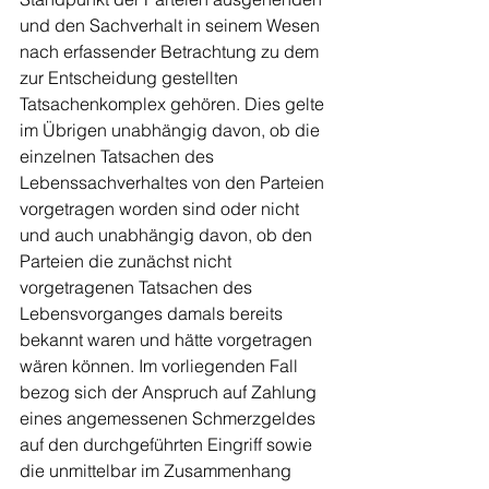
und den Sachverhalt in seinem Wesen 
nach erfassender Betrachtung zu dem 
zur Entscheidung gestellten 
Tatsachenkomplex gehören. Dies gelte 
im Übrigen unabhängig davon, ob die 
einzelnen Tatsachen des 
Lebenssachverhaltes von den Parteien 
vorgetragen worden sind oder nicht 
und auch unabhängig davon, ob den 
Parteien die zunächst nicht 
vorgetragenen Tatsachen des 
Lebensvorganges damals bereits 
bekannt waren und hätte vorgetragen 
wären können. Im vorliegenden Fall 
bezog sich der Anspruch auf Zahlung 
eines angemessenen Schmerzgeldes 
auf den durchgeführten Eingriff sowie 
die unmittelbar im Zusammenhang 