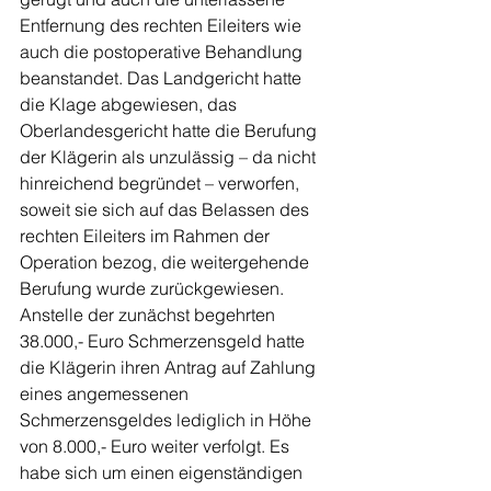
Entfernung des rechten Eileiters wie 
auch die postoperative Behandlung 
beanstandet. Das Landgericht hatte 
die Klage abgewiesen, das 
Oberlandesgericht hatte die Berufung 
der Klägerin als unzulässig – da nicht 
hinreichend begründet – verworfen, 
soweit sie sich auf das Belassen des 
rechten Eileiters im Rahmen der 
Operation bezog, die weitergehende 
Berufung wurde zurückgewiesen. 
Anstelle der zunächst begehrten 
38.000,- Euro Schmerzensgeld hatte 
die Klägerin ihren Antrag auf Zahlung 
eines angemessenen 
Schmerzensgeldes lediglich in Höhe 
von 8.000,- Euro weiter verfolgt. Es 
habe sich um einen eigenständigen 