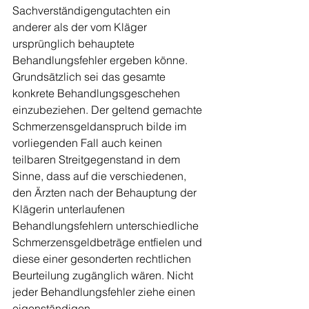
Sachverständigengutachten ein 
anderer als der vom Kläger 
ursprünglich behauptete 
Behandlungsfehler ergeben könne. 
Grundsätzlich sei das gesamte 
konkrete Behandlungsgeschehen 
einzubeziehen. Der geltend gemachte 
Schmerzensgeldanspruch bilde im 
vorliegenden Fall auch keinen 
teilbaren Streitgegenstand in dem 
Sinne, dass auf die verschiedenen, 
den Ärzten nach der Behauptung der 
Klägerin unterlaufenen 
Behandlungsfehlern unterschiedliche 
Schmerzensgeldbeträge entfielen und 
diese einer gesonderten rechtlichen 
Beurteilung zugänglich wären. Nicht 
jeder Behandlungsfehler ziehe einen 
eigenständigen 