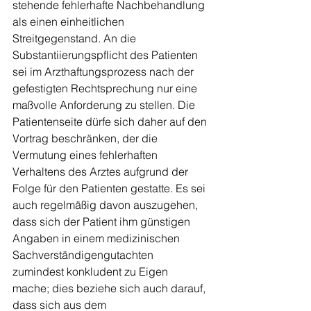
stehende fehlerhafte Nachbehandlung 
als einen einheitlichen 
Streitgegenstand. An die 
Substantiierungspflicht des Patienten 
sei im Arzthaftungsprozess nach der 
gefestigten Rechtsprechung nur eine 
maßvolle Anforderung zu stellen. Die 
Patientenseite dürfe sich daher auf den 
Vortrag beschränken, der die 
Vermutung eines fehlerhaften 
Verhaltens des Arztes aufgrund der 
Folge für den Patienten gestatte. Es sei 
auch regelmäßig davon auszugehen, 
dass sich der Patient ihm günstigen 
Angaben in einem medizinischen 
Sachverständigengutachten 
zumindest konkludent zu Eigen 
mache; dies beziehe sich auch darauf, 
dass sich aus dem 