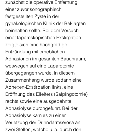
zunächst die operative Entfernung 
einer zuvor sonographisch 
festgestellten Zyste in der 
gynäkologischen Klinik der Beklagten 
beinhalten sollte. Bei dem Versuch 
einer laparoskopischen Exstirpation 
zeigte sich eine hochgradige 
Entzündung mit erheblichen 
Adhäsionen im gesamten Bauchraum, 
weswegen auf eine Laparotomie 
übergegangen wurde. In diesem 
Zusammenhang wurde sodann eine 
Adnexen-Exstirpation links, eine 
Eröffnung des Eileiters (Salpingotomie) 
rechts sowie eine ausgedehnte 
Adhäsiolyse durchgeführt. Bei der 
Adhäsiolyse kam es zu einer 
Verletzung der Dünndarmserosa an 
zwei Stellen, welche u. a. durch den 