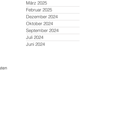
März 2025
Februar 2025
Dezember 2024
Oktober 2024
September 2024
Juli 2024
Juni 2024
sten