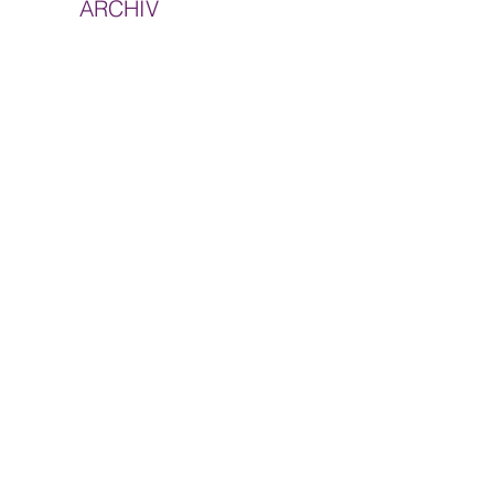
ARCHIV