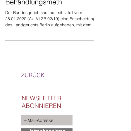
Behandlungsmeth
Der Bundesgerichtshof hat mit Urteil vom
28.01.2020 (Az. VI ZR 92/19) eine Entscheidung
des Landgerichts Berlin aufgehoben, mit dem
die...
ZURÜCK
NEWSLETTER
ABONNIEREN