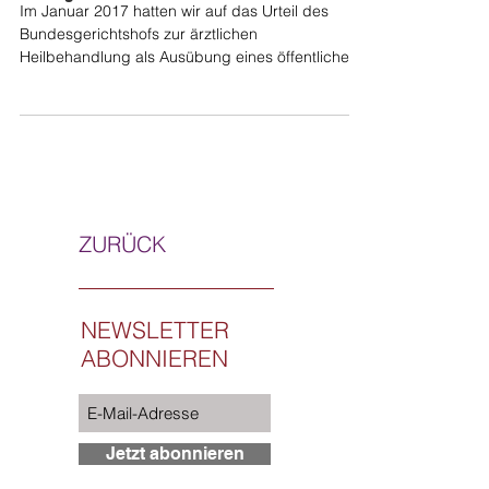
Im Januar 2017 hatten wir auf das Urteil des
Bundesgerichtshofs zur ärztlichen
Heilbehandlung als Ausübung eines öffentlichen
Amtes bei...
ZURÜCK
NEWSLETTER
ABONNIEREN
Jetzt abonnieren