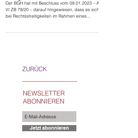
Der BGH hat mit Beschluss vom 09.01.2023 – AZ.
VI ZB 79/20 – darauf hingewiesen, dass es sich
bei Rechtsstreitigkeiten im Rahmen eines...
ZURÜCK
NEWSLETTER
ABONNIEREN
Jetzt abonnieren