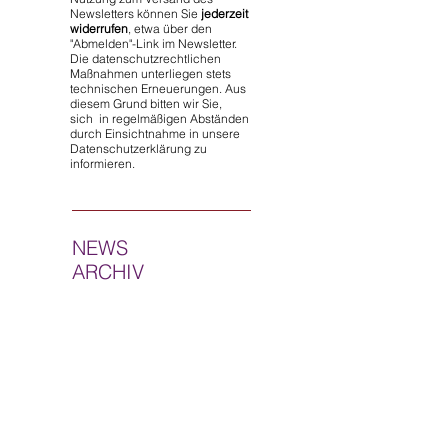
Newsletters können Sie
jederzeit
widerrufen
, etwa über den
"Abmelden"-Link im Newsletter.
Die datenschutzrechtlichen
Maßnahmen unterliegen stets
technischen Erneuerungen. Aus
diesem Grund bitten wir Sie,
sich in regelmäßigen Abständen
durch Einsichtnahme in unsere
Datenschutzerklärung zu
informieren.
NEWS
ARCHIV