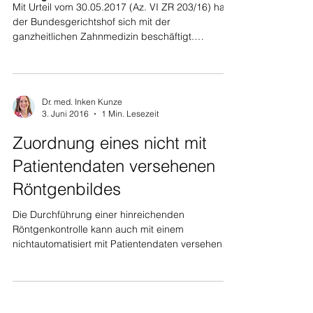
Mit Urteil vom 30.05.2017 (Az. VI ZR 203/16) hat
der Bundesgerichtshof sich mit der
ganzheitlichen Zahnmedizin beschäftigt.
Zugrunde lag...
Dr. med. Inken Kunze
3. Juni 2016
1 Min. Lesezeit
Zuordnung eines nicht mit
Patientendaten versehenen
Röntgenbildes
Die Durchführung einer hinreichenden
Röntgenkontrolle kann auch mit einem
nichtautomatisiert mit Patientendaten versehenen
Röntgenbild...