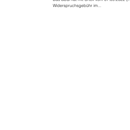
Widerspruchsgebühr im...