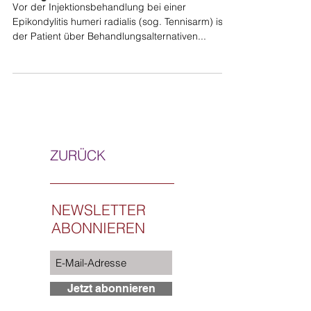
Vor der Injektionsbehandlung bei einer
Epikondylitis humeri radialis (sog. Tennisarm) ist
der Patient über Behandlungsalternativen...
ZURÜCK
NEWSLETTER
ABONNIEREN
Jetzt abonnieren