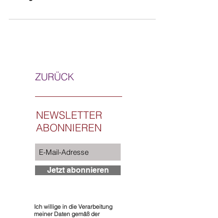
ZURÜCK
NEWSLETTER
ABONNIEREN
Jetzt abonnieren
Ich willige in die Verarbeitung
meiner Daten gemäß der