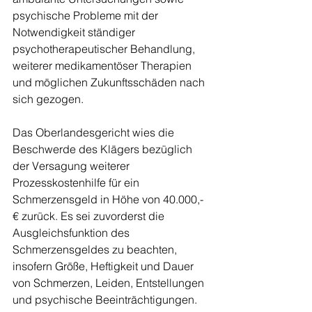
psychische Probleme mit der 
Notwendigkeit ständiger 
psychotherapeutischer Behandlung, 
weiterer medikamentöser Therapien 
und möglichen Zukunftsschäden nach 
sich gezogen.
Das Oberlandesgericht wies die 
Beschwerde des Klägers bezüglich 
der Versagung weiterer 
Prozesskostenhilfe für ein 
Schmerzensgeld in Höhe von 40.000,- 
€ zurück. Es sei zuvorderst die 
Ausgleichsfunktion des 
Schmerzensgeldes zu beachten, 
insofern Größe, Heftigkeit und Dauer 
von Schmerzen, Leiden, Entstellungen 
und psychische Beeinträchtigungen. 