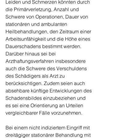
Leiden und Schmerzen könnten durch 
die Primärverletzung, Anzahl und 
Schwere von Operationen, Dauer von 
stationären und ambulanten 
Heilbehandlungen, den Zeitraum einer 
Arbeitsunfähigkeit und die Höhe eines 
Dauerschadens bestimmt werden. 
Darüber hinaus sei bei 
Arzthaftungsverfahren insbesondere 
auch die Schwere des Verschuldens 
des Schädigers als Arzt zu 
berücksichtigen. Zudem seien auch 
absehbare künftige Entwicklungen des 
Schadensbildes einzubeziehen und 
es sei eine Orientierung an Urteilen 
vergleichbarer Fälle vorzunehmen.
Bei einem nicht indiziertem Eingriff mit 
dreitägiger stationärer Behandlung mit 