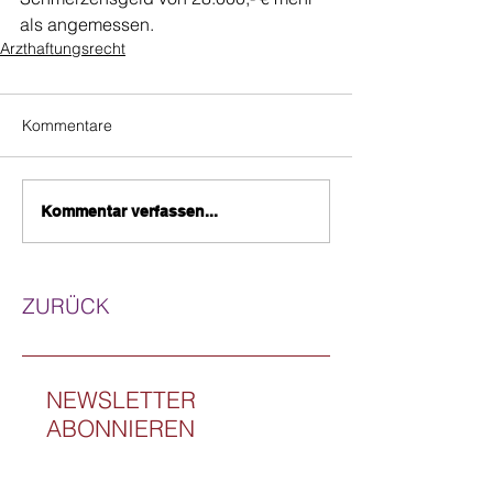
als angemessen.
Arzthaftungsrecht
Kommentare
Kommentar verfassen...
ZURÜCK
NEWSLETTER
ABONNIEREN