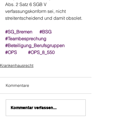
Abs. 2 Satz 6 SGB V 
verfassungskonform sei, nicht 
streitentscheidend und damit obsolet.
#SG_Bremen
#BSG
#Teambesprechung
#Beteiligung_Berufsgruppen
#OPS
#OPS_8_550
Krankenhausrecht
Kommentare
Kommentar verfassen...