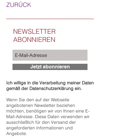
ZURÜCK
NEWSLETTER
ABONNIEREN
Jetzt abonnieren
Ich willige in die Verarbeitung meiner Daten
gemäß der Datenschutzerklärung ein.
Wenn Sie den auf der Webseite
angebotenen Newsletter beziehen
möchten, benötigen wir von Ihnen eine E-
Mail-Adresse. Diese Daten verwenden wir
ausschließlich für den Versand der
angeforderten Informationen und
Angebote.