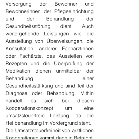
Versorgung der Bewohner und 
Bewohnerinnen der Pflegeeinrichtung 
und der Behandlung der 
Gesundheitsstörung dient. Auch 
weitergehende Leistungen wie die 
Ausstellung von Überweisungen, die 
Konsultation anderer Fachärztinnen 
oder Fachärzte, das Ausstellen von 
Rezepten und die Überprüfung der 
Medikation dienen unmittelbar der 
Behandlung einer 
Gesundheitsstärkung und sind Teil der 
Diagnose oder Behandlung. Mithin 
handelt es sich bei diesem 
Kooperationskonzept um eine 
umsatzsteuerfreie Leistung, da die 
Heilbehandlung im Vordergrund steht.
Die Umsatzsteuerfreiheit von ärztlichen 
Kooperationen kommt dann in Betracht, 