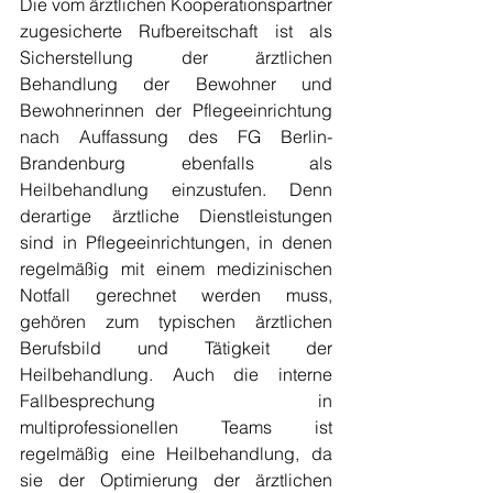
Die vom ärztlichen Kooperationspartner 
zugesicherte Rufbereitschaft ist als 
Sicherstellung der ärztlichen 
Behandlung der Bewohner und 
Bewohnerinnen der Pflegeeinrichtung 
nach Auffassung des FG Berlin-
Brandenburg ebenfalls als 
Heilbehandlung einzustufen. Denn 
derartige ärztliche Dienstleistungen 
sind in Pflegeeinrichtungen, in denen 
regelmäßig mit einem medizinischen 
Notfall gerechnet werden muss, 
gehören zum typischen ärztlichen 
Berufsbild und Tätigkeit der 
Heilbehandlung. Auch die interne 
Fallbesprechung in 
multiprofessionellen Teams ist 
regelmäßig eine Heilbehandlung, da 
sie der Optimierung der ärztlichen 