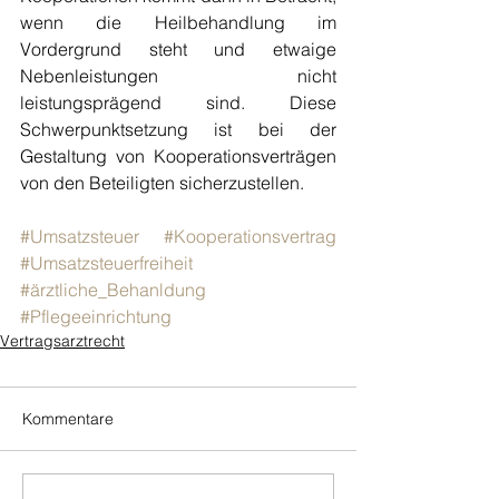
wenn die Heilbehandlung im 
Vordergrund steht und etwaige 
Nebenleistungen nicht 
leistungsprägend sind. Diese 
Schwerpunktsetzung ist bei der 
Gestaltung von Kooperationsverträgen 
von den Beteiligten sicherzustellen.
#Umsatzsteuer
#Kooperationsvertrag
#Umsatzsteuerfreiheit
#ärztliche_Behanldung
#Pflegeeinrichtung
Vertragsarztrecht
Kommentare