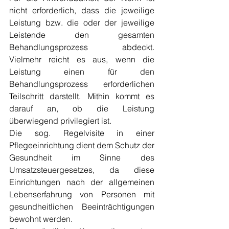
nicht erforderlich, dass die jeweilige 
Leistung bzw. die oder der jeweilige 
Leistende den gesamten 
Behandlungsprozess abdeckt. 
Vielmehr reicht es aus, wenn die 
Leistung einen für den 
Behandlungsprozess erforderlichen 
Teilschritt darstellt. Mithin kommt es 
darauf an, ob die Leistung 
überwiegend privilegiert ist.
Die sog. Regelvisite in einer 
Pflegeeinrichtung dient dem Schutz der 
Gesundheit im Sinne des 
Umsatzsteuergesetzes, da diese 
Einrichtungen nach der allgemeinen 
Lebenserfahrung von Personen mit 
gesundheitlichen Beeinträchtigungen 
bewohnt werden.