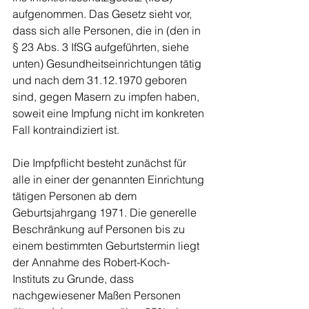
aufgenommen. Das Gesetz sieht vor, 
dass sich alle Personen, die in (den in 
§ 23 Abs. 3 IfSG aufgeführten, siehe 
unten) Gesundheitseinrichtungen tätig 
und nach dem 31.12.1970 geboren 
sind, gegen Masern zu impfen haben, 
soweit eine Impfung nicht im konkreten 
Fall kontraindiziert ist.
Die Impfpflicht besteht zunächst für 
alle in einer der genannten Einrichtung 
tätigen Personen ab dem 
Geburtsjahrgang 1971. Die generelle 
Beschränkung auf Personen bis zu 
einem bestimmten Geburtstermin liegt 
der Annahme des Robert-Koch-
Instituts zu Grunde, dass 
nachgewiesener Maßen Personen 