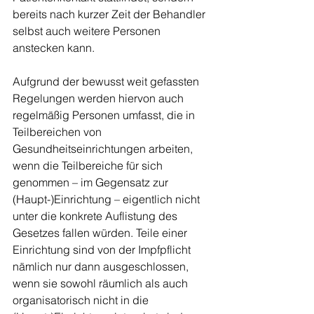
bereits nach kurzer Zeit der Behandler 
selbst auch weitere Personen 
anstecken kann.
Aufgrund der bewusst weit gefassten 
Regelungen werden hiervon auch 
regelmäßig Personen umfasst, die in 
Teilbereichen von 
Gesundheitseinrichtungen arbeiten, 
wenn die Teilbereiche für sich 
genommen – im Gegensatz zur 
(Haupt-)Einrichtung – eigentlich nicht 
unter die konkrete Auflistung des 
Gesetzes fallen würden. Teile einer 
Einrichtung sind von der Impfpflicht 
nämlich nur dann ausgeschlossen, 
wenn sie sowohl räumlich als auch 
organisatorisch nicht in die 