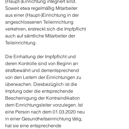
(Haupt-)Einrichtung integriert sind. 
Soweit etwa regelmäßig Mitarbeiter 
aus einer (Haupt-)Einrichtung in der 
angeschlossenen Teileinrichtung 
verkehren, erstreckt sich die Impfpflicht 
auch auf sämtliche Mitarbeiter der 
Teileinrichtung.
Die Einhaltung der Impfpflicht und 
deren Kontrolle sind von Beginn an 
strafbewährt und dementsprechend 
von den Leitern der Einrichtungen zu 
überwachen. Diesbezüglich ist die 
Impfung oder die entsprechende 
Bescheinigung der Kontraindikation 
dem Einrichtungsleiter vorzulegen. Ist 
eine Person nach dem 01.03.2020 neu 
in einer Gesundheitseinrichtung tätig, 
hat sie eine entsprechende 