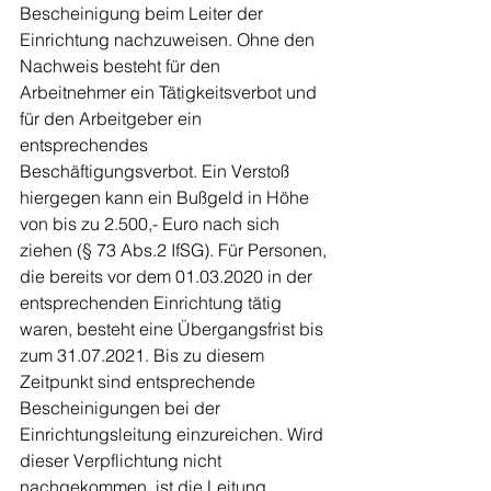
Bescheinigung beim Leiter der 
Einrichtung nachzuweisen. Ohne den 
Nachweis besteht für den 
Arbeitnehmer ein Tätigkeitsverbot und 
für den Arbeitgeber ein 
entsprechendes 
Beschäftigungsverbot. Ein Verstoß 
hiergegen kann ein Bußgeld in Höhe 
von bis zu 2.500,- Euro nach sich 
ziehen (§ 73 Abs.2 IfSG). Für Personen, 
die bereits vor dem 01.03.2020 in der 
entsprechenden Einrichtung tätig 
waren, besteht eine Übergangsfrist bis 
zum 31.07.2021. Bis zu diesem 
Zeitpunkt sind entsprechende 
Bescheinigungen bei der 
Einrichtungsleitung einzureichen. Wird 
dieser Verpflichtung nicht 
nachgekommen, ist die Leitung 