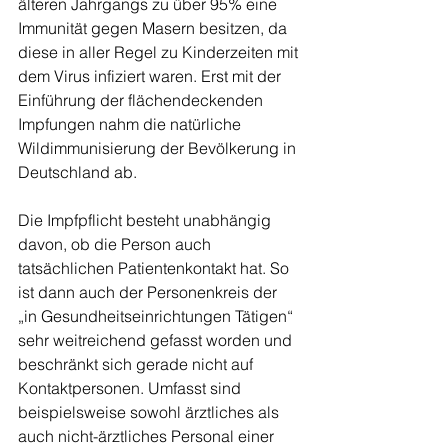
älteren Jahrgangs zu über 95% eine 
Immunität gegen Masern besitzen, da 
diese in aller Regel zu Kinderzeiten mit 
dem Virus infiziert waren. Erst mit der 
Einführung der flächendeckenden 
Impfungen nahm die natürliche 
Wildimmunisierung der Bevölkerung in 
Deutschland ab.
Die Impfpflicht besteht unabhängig 
davon, ob die Person auch 
tatsächlichen Patientenkontakt hat. So 
ist dann auch der Personenkreis der 
„in Gesundheitseinrichtungen Tätigen“ 
sehr weitreichend gefasst worden und 
beschränkt sich gerade nicht auf 
Kontaktpersonen. Umfasst sind 
beispielsweise sowohl ärztliches als 
auch nicht-ärztliches Personal einer 