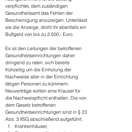
verpflichtet, dem zuständigen 
Gesundheitsamt das Fehlen der 
Bescheinigung anzuzeigen. Unterlässt 
sie die Anzeige, droht ihr ebenfalls ein 
Bußgeld von bis zu 2.500,- Euro.
Es ist den Leitungen der betroffenen 
Gesundheitseinrichtungen daher 
dringend zu raten, sich bereits 
frühzeitig um die Einholung der 
Nachweise aller in der Einrichtung 
tätigen Personen zu kümmern. 
Neuverträge sollten eine Klausel für 
die Nachweispflicht enthalten. Die von 
dem Gesetz betroffenen 
Gesundheitseinrichtungen sind in § 23 
Abs. 3 IfSG abschließend aufgeführt: 
Krankenhäuser,  