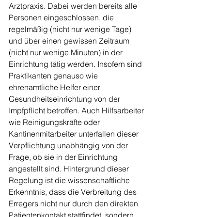
Arztpraxis. Dabei werden bereits alle 
Personen eingeschlossen, die 
regelmäßig (nicht nur wenige Tage) 
und über einen gewissen Zeitraum 
(nicht nur wenige Minuten) in der 
Einrichtung tätig werden. Insofern sind 
Praktikanten genauso wie 
ehrenamtliche Helfer einer 
Gesundheitseinrichtung von der 
Impfpflicht betroffen. Auch Hilfsarbeiter 
wie Reinigungskräfte oder 
Kantinenmitarbeiter unterfallen dieser 
Verpflichtung unabhängig von der 
Frage, ob sie in der Einrichtung 
angestellt sind. Hintergrund dieser 
Regelung ist die wissenschaftliche 
Erkenntnis, dass die Verbreitung des 
Erregers nicht nur durch den direkten 
Patientenkontakt stattfindet, sondern 