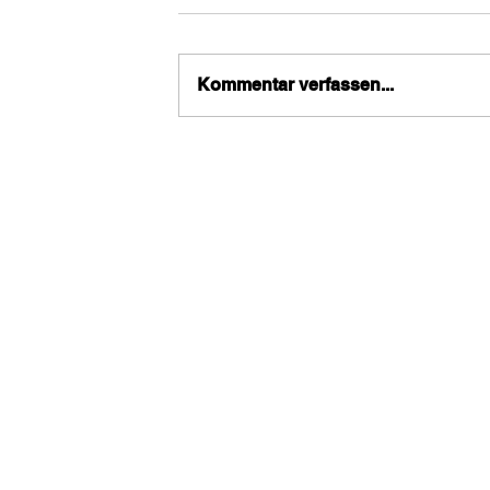
Kommentar verfassen...