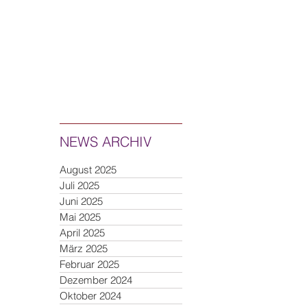
NEWS ARCHIV
August 2025
Juli 2025
Juni 2025
Mai 2025
April 2025
März 2025
Februar 2025
Dezember 2024
Oktober 2024