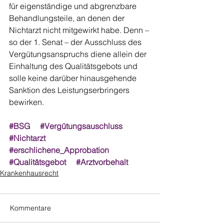
für eigenständige und abgrenzbare 
Behandlungsteile, an denen der 
Nichtarzt nicht mitgewirkt habe. Denn – 
so der 1. Senat – der Ausschluss des 
Vergütungsanspruchs diene allein der 
Einhaltung des Qualitätsgebots und 
solle keine darüber hinausgehende 
Sanktion des Leistungserbringers 
bewirken. 
#BSG
#Vergütungsauschluss
#Nichtarzt
#erschlichene_Approbation
#Qualitätsgebot
#Arztvorbehalt
Krankenhausrecht
Kommentare