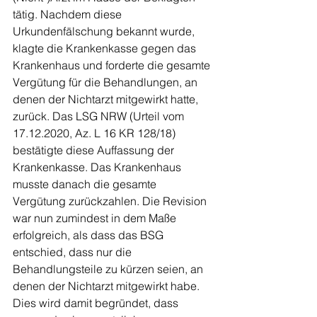
tätig. Nachdem diese 
Urkundenfälschung bekannt wurde, 
klagte die Krankenkasse gegen das 
Krankenhaus und forderte die gesamte 
Vergütung für die Behandlungen, an 
denen der Nichtarzt mitgewirkt hatte, 
zurück. Das LSG NRW (Urteil vom 
17.12.2020, Az. L 16 KR 128/18) 
bestätigte diese Auffassung der 
Krankenkasse. Das Krankenhaus 
musste danach die gesamte 
Vergütung zurückzahlen. Die Revision 
war nun zumindest in dem Maße 
erfolgreich, als dass das BSG 
entschied, dass nur die 
Behandlungsteile zu kürzen seien, an 
denen der Nichtarzt mitgewirkt habe. 
Dies wird damit begründet, dass 