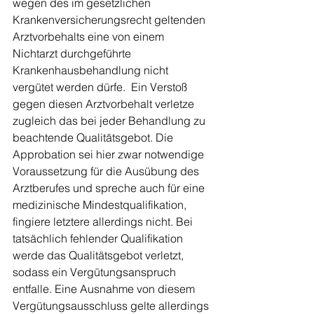
wegen des im gesetzlichen 
Krankenversicherungsrecht geltenden 
Arztvorbehalts eine von einem 
Nichtarzt durchgeführte 
Krankenhausbehandlung nicht 
vergütet werden dürfe.  Ein Verstoß 
gegen diesen Arztvorbehalt verletze 
zugleich das bei jeder Behandlung zu 
beachtende Qualitätsgebot. Die 
Approbation sei hier zwar notwendige 
Voraussetzung für die Ausübung des 
Arztberufes und spreche auch für eine 
medizinische Mindestqualifikation, 
fingiere letztere allerdings nicht. Bei 
tatsächlich fehlender Qualifikation 
werde das Qualitätsgebot verletzt, 
sodass ein Vergütungsanspruch 
entfalle. Eine Ausnahme von diesem 
Vergütungsausschluss gelte allerdings 