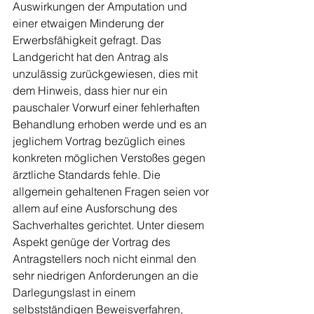
Auswirkungen der Amputation und 
einer etwaigen Minderung der 
Erwerbsfähigkeit gefragt. Das 
Landgericht hat den Antrag als 
unzulässig zurückgewiesen, dies mit 
dem Hinweis, dass hier nur ein 
pauschaler Vorwurf einer fehlerhaften 
Behandlung erhoben werde und es an 
jeglichem Vortrag bezüglich eines 
konkreten möglichen Verstoßes gegen 
ärztliche Standards fehle. Die 
allgemein gehaltenen Fragen seien vor 
allem auf eine Ausforschung des 
Sachverhaltes gerichtet. Unter diesem 
Aspekt genüge der Vortrag des 
Antragstellers noch nicht einmal den 
sehr niedrigen Anforderungen an die 
Darlegungslast in einem 
selbstständigen Beweisverfahren, 