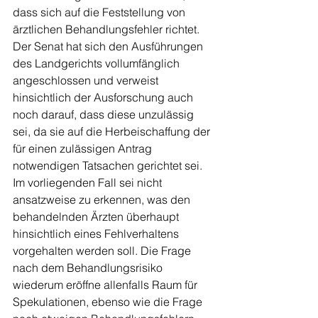
dass sich auf die Feststellung von 
ärztlichen Behandlungsfehler richtet. 
Der Senat hat sich den Ausführungen 
des Landgerichts vollumfänglich 
angeschlossen und verweist 
hinsichtlich der Ausforschung auch 
noch darauf, dass diese unzulässig 
sei, da sie auf die Herbeischaffung der 
für einen zulässigen Antrag 
notwendigen Tatsachen gerichtet sei. 
Im vorliegenden Fall sei nicht 
ansatzweise zu erkennen, was den 
behandelnden Ärzten überhaupt 
hinsichtlich eines Fehlverhaltens 
vorgehalten werden soll. Die Frage 
nach dem Behandlungsrisiko 
wiederum eröffne allenfalls Raum für 
Spekulationen, ebenso wie die Frage 