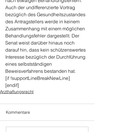
nach etwaigen Behandlungsfehlern. 
Auch der undifferenzierte Vortrag 
bezüglich des Gesundheitszustandes 
des Antragstellers werde in keinem 
Zusammenhang mit einem möglichen 
Behandlungsfehler dargestellt. Der 
Senat weist darüber hinaus noch 
darauf hin, dass kein schützenswertes 
Interesse bezüglich der Durchführung 
eines selbstständigen 
Beweisverfahrens bestanden hat.
[if !supportLineBreakNewLine]
[endif]
Arzthaftungsrecht
Kommentare