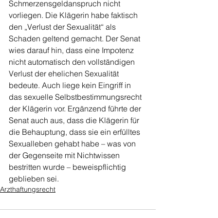
Schmerzensgeldanspruch nicht 
vorliegen. Die Klägerin habe faktisch 
den „Verlust der Sexualität“ als 
Schaden geltend gemacht. Der Senat 
wies darauf hin, dass eine Impotenz 
nicht automatisch den vollständigen 
Verlust der ehelichen Sexualität 
bedeute. Auch liege kein Eingriff in 
das sexuelle Selbstbestimmungsrecht 
der Klägerin vor. Ergänzend führte der 
Senat auch aus, dass die Klägerin für 
die Behauptung, dass sie ein erfülltes 
Sexualleben gehabt habe – was von 
der Gegenseite mit Nichtwissen 
bestritten wurde – beweispflichtig 
geblieben sei.
Arzthaftungsrecht