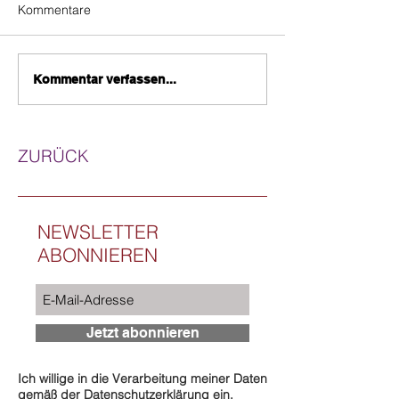
Kommentare
Kommentar verfassen...
ZURÜCK
NEWSLETTER
ABONNIEREN
Jetzt abonnieren
Ich willige in die Verarbeitung meiner Daten
gemäß der Datenschutzerklärung ein.