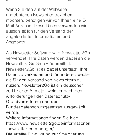
Wenn Sie den auf der Webseite
angebotenen Newsletter beziehen
möchten, benötigen wir von Ihnen eine E-
Mail-Adresse. Diese Daten verwenden wir
ausschließlich für den Versand der
angeforderten Informationen und
Angebote.
Als Newsletter Software wird Newsletter2Go
verwendet. Ihre Daten werden dabei an die
Newsletter2Go GmbH übermittelt.
Newsletter2Go ist es
dabei untersagt, Ihre
Daten zu verkaufen und für andere Zwecke
als für den Versand von Newslettern zu
nutzen. Newsletter2Go ist ein deutscher,
zertifizierter Anbieter, welcher nach den
Anforderungen der Datenschutz-
Grundverordnung und des
Bundesdatenschutzgesetzes ausgewählt
wurde.
Weitere Informationen finden Sie hier:
https://www.newsletter2go.de/informationen
-newsletter-empfaenger/
Die erteilte Einwilligung zur Speicherung