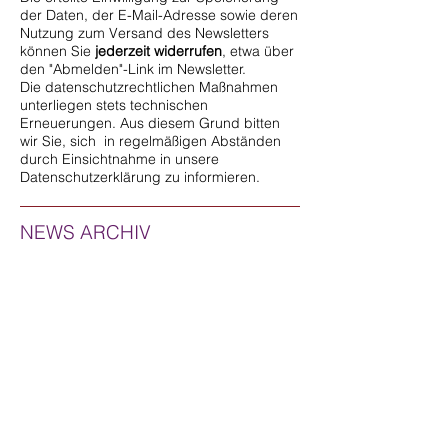
der Daten, der E-Mail-Adresse sowie deren
Nutzung zum Versand des Newsletters
können Sie
jederzeit widerrufen
, etwa über
den "Abmelden"-Link im Newsletter.
Die datenschutzrechtlichen Maßnahmen
unterliegen stets technischen
Erneuerungen. Aus diesem Grund bitten
wir Sie, sich in regelmäßigen Abständen
durch Einsichtnahme in unsere
Datenschutzerklärung zu informieren.
NEWS ARCHIV