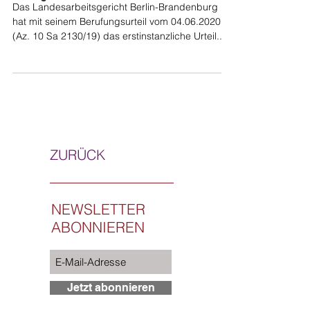
Das Landesarbeitsgericht Berlin-Brandenburg
hat mit seinem Berufungsurteil vom 04.06.2020
(Az. 10 Sa 2130/19) das erstinstanzliche Urteil...
ZURÜCK
NEWSLETTER
ABONNIEREN
Jetzt abonnieren